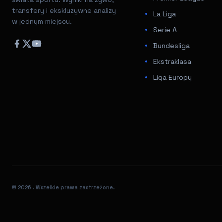
transfery i ekskluzywne analizy
La Liga
w jednym miejscu.
Serie A
Bundesliga
Ekstraklasa
Liga Europy
© 2026
. Wszelkie prawa zastrzeżone.