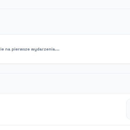
e na pierwsze wydarzenia...