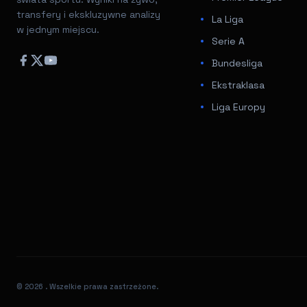
transfery i ekskluzywne analizy
La Liga
w jednym miejscu.
Serie A
Bundesliga
Ekstraklasa
Liga Europy
© 2026
. Wszelkie prawa zastrzeżone.