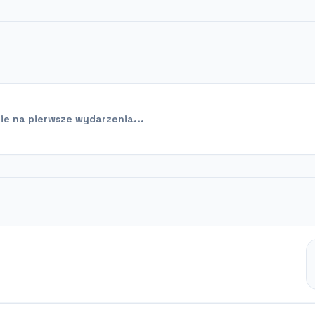
e na pierwsze wydarzenia...