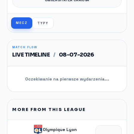
MECZ
TYPY
MATCH FLOW
LIVE TIMELINE
/
08-07-2026
Oczekiwanie na pierwsze wydarzenia...
MORE FROM THIS LEAGUE
Olympique Lyon