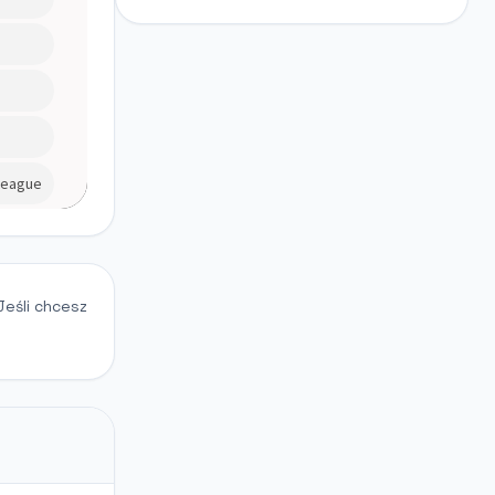
Jeśli chcesz