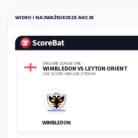
WIDEO I NAJWAŻNIEJSZE AKCJE