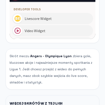
Skrót meczu
Angers - Olympique Lyon
zbiera gole,
kluczowe akcje i najważniejsze momenty spotkania z
Ligue 1. Jeśli chcesz przejść z wideo do pełnych
danych, masz obok szybkie wejścia do live score,
składów i statystyk.
WIĘCEJ SKRÓTÓW Z TEJ LIGI