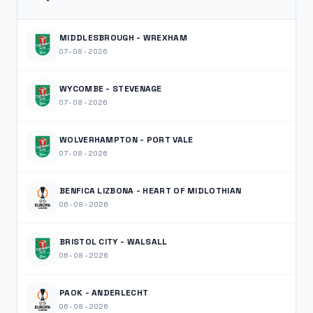
MIDDLESBROUGH - WREXHAM
07-08-2026
WYCOMBE - STEVENAGE
07-08-2026
WOLVERHAMPTON - PORT VALE
07-08-2026
BENFICA LIZBONA - HEART OF MIDLOTHIAN
06-08-2026
BRISTOL CITY - WALSALL
06-08-2026
PAOK - ANDERLECHT
06-08-2026