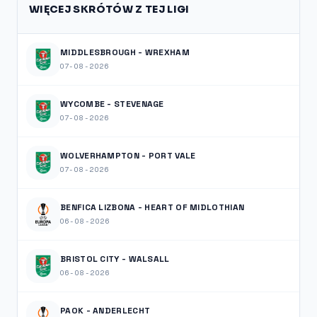
WIĘCEJ SKRÓTÓW Z TEJ LIGI
MIDDLESBROUGH - WREXHAM
07-08-2026
WYCOMBE - STEVENAGE
07-08-2026
WOLVERHAMPTON - PORT VALE
07-08-2026
BENFICA LIZBONA - HEART OF MIDLOTHIAN
06-08-2026
BRISTOL CITY - WALSALL
06-08-2026
PAOK - ANDERLECHT