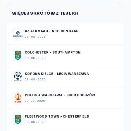
WIĘCEJ SKRÓTÓW Z TEJ LIGI
AZ ALKMAAR - ADO DEN HAAG
08-08-2026
COLCHESTER - SOUTHAMPTON
08-08-2026
KORONA KIELCE - LEGIA WARSZAWA
08-08-2026
POLONIA WARSZAWA - RUCH CHORZÓW
07-08-2026
FLEETWOOD TOWN - CHESTERFIELD
08-08-2026