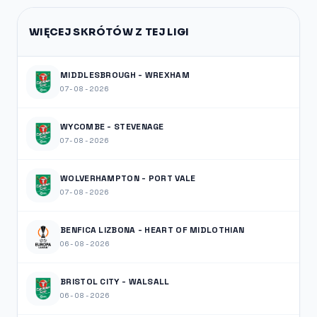
WIĘCEJ SKRÓTÓW Z TEJ LIGI
MIDDLESBROUGH - WREXHAM
07-08-2026
WYCOMBE - STEVENAGE
07-08-2026
WOLVERHAMPTON - PORT VALE
07-08-2026
BENFICA LIZBONA - HEART OF MIDLOTHIAN
06-08-2026
BRISTOL CITY - WALSALL
06-08-2026