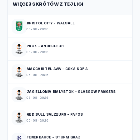
WIĘCEJ SKRÓTÓW Z TEJ LIGI
BRISTOL CITY - WALSALL
06-08-2026
PAOK - ANDERLECHT
06-08-2026
MACCABI TEL AVIV - CSKA SOFIA
06-08-2026
JAGIELLONIA BIAŁYSTOK - GLASGOW RANGERS
06-08-2026
RED BULL SALZBURG - PAFOS
06-08-2026
FENERBAHCE - STURM GRAZ