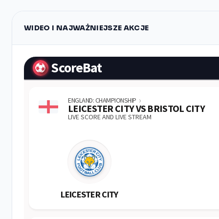
WIDEO I NAJWAŻNIEJSZE AKCJE