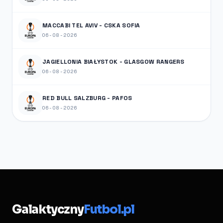
MACCABI TEL AVIV - CSKA SOFIA
06-08-2026
JAGIELLONIA BIAŁYSTOK - GLASGOW RANGERS
06-08-2026
RED BULL SALZBURG - PAFOS
06-08-2026
Galaktyczny
Futbol.pl