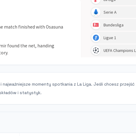
 i najważniejsze momenty spotkania z La Liga. Jeśli chcesz przejść
składów i statystyk.