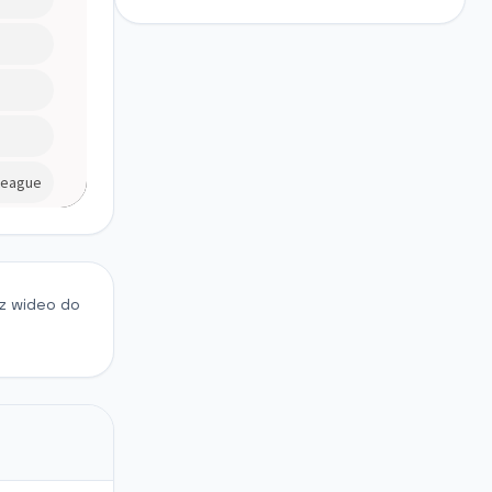
 z wideo do