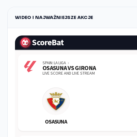
WIDEO I NAJWAŻNIEJSZE AKCJE