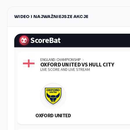
WIDEO I NAJWAŻNIEJSZE AKCJE