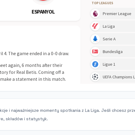
kcje i najważniejsze momenty spotkania z La Liga. Jeśli chcesz prz
e, składów i statystyk.