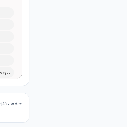
ejść z wideo