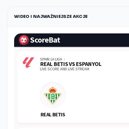
WIDEO I NAJWAŻNIEJSZE AKCJE