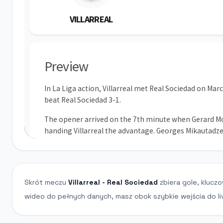
Skrót meczu
Villarreal - Real Sociedad
zbiera gole, kluczo
wideo do pełnych danych, masz obok szybkie wejścia do li