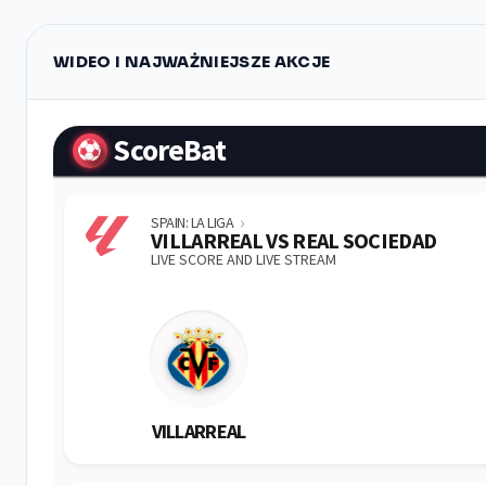
WIDEO I NAJWAŻNIEJSZE AKCJE