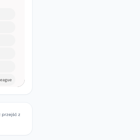
 przejść z