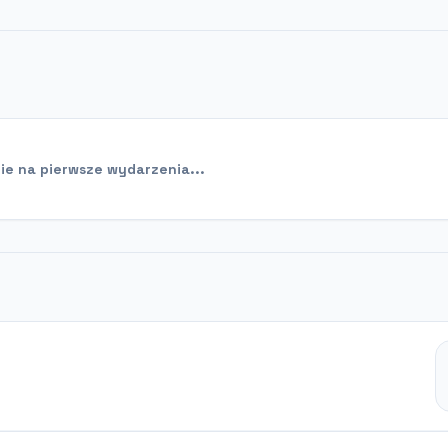
e na pierwsze wydarzenia...