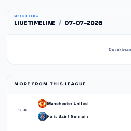
MATCH FLOW
LIVE TIMELINE
/
07-07-2026
Oczekiwani
MORE FROM THIS LEAGUE
Manchester United
17:00
Paris Saint Germain