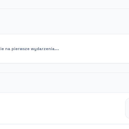
e na pierwsze wydarzenia...